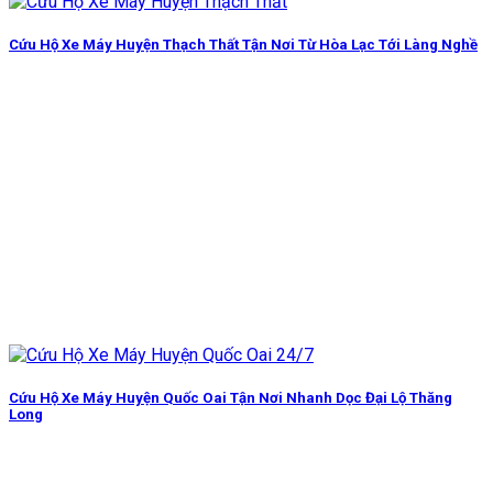
Cứu Hộ Xe Máy Huyện Thạch Thất Tận Nơi Từ Hòa Lạc Tới Làng Nghề
Cứu Hộ Xe Máy Huyện Quốc Oai Tận Nơi Nhanh Dọc Đại Lộ Thăng
Long