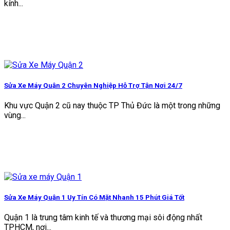
kính...
Sửa Xe Máy Quận 2 Chuyên Nghiệp Hỗ Trợ Tận Nơi 24/7
Khu vực Quận 2 cũ nay thuộc TP Thủ Đức là một trong những
vùng...
Sửa Xe Máy Quận 1 Uy Tín Có Mặt Nhanh 15 Phút Giá Tốt
Quận 1 là trung tâm kinh tế và thương mại sôi động nhất
TPHCM, nơi...