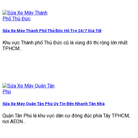
Sửa Xe Máy Thành Phố Thủ Đức Hỗ Trợ 24/7 Giá Tốt
Khu vực Thành phố Thủ Đức cũ là vùng đô thị rộng lớn nhất
TPHCM...
Sửa Xe Máy Quận Tân Phú Uy Tín Đến Nhanh Tận Nhà
Quận Tân Phú là khu vực dân cư đông đúc phía Tây TPHCM,
nơi AEON...