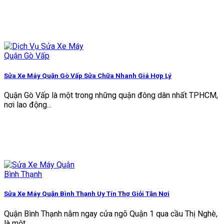
Sửa Xe Máy Quận Gò Vấp Sửa Chữa Nhanh Giá Hợp Lý
Quận Gò Vấp là một trong những quận đông dân nhất TPHCM,
nơi lao động...
Sửa Xe Máy Quận Bình Thạnh Uy Tín Thợ Giỏi Tận Nơi
Quận Bình Thạnh nằm ngay cửa ngõ Quận 1 qua cầu Thị Nghè,
là một...