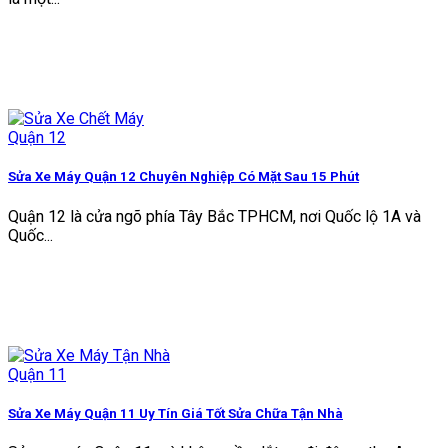
Sửa Xe Máy Quận 12 Chuyên Nghiệp Có Mặt Sau 15 Phút
Quận 12 là cửa ngõ phía Tây Bắc TPHCM, nơi Quốc lộ 1A và
Quốc...
Sửa Xe Máy Quận 11 Uy Tín Giá Tốt Sửa Chữa Tận Nhà