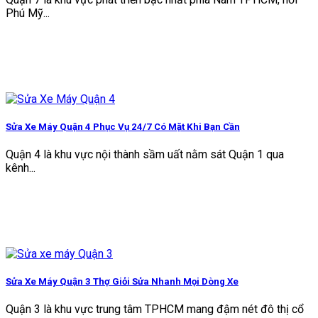
Phú Mỹ...
Sửa Xe Máy Quận 4 Phục Vụ 24/7 Có Mặt Khi Bạn Cần
Quận 4 là khu vực nội thành sầm uất nằm sát Quận 1 qua
kênh...
Sửa Xe Máy Quận 3 Thợ Giỏi Sửa Nhanh Mọi Dòng Xe
Quận 3 là khu vực trung tâm TPHCM mang đậm nét đô thị cổ