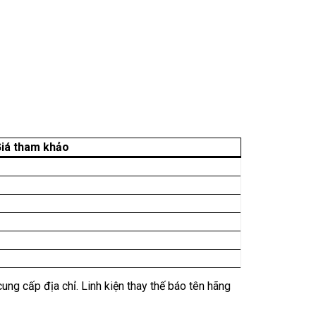
iá tham khảo
ung cấp địa chỉ. Linh kiện thay thế báo tên hãng