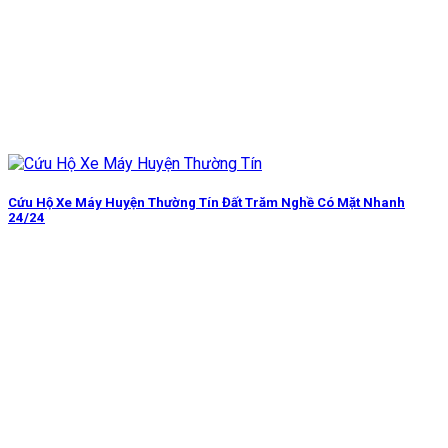
Cứu Hộ Xe Máy Huyện Thường Tín Đất Trăm Nghề Có Mặt Nhanh
24/24