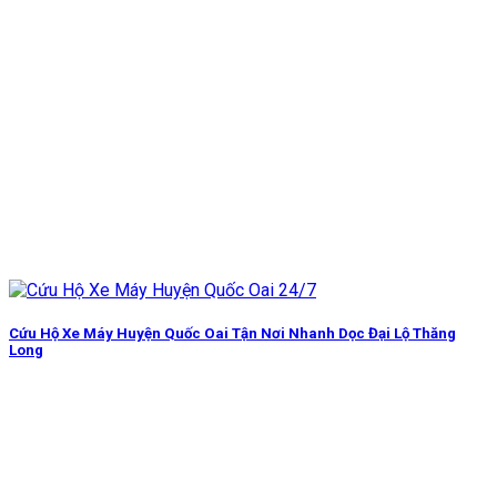
Cứu Hộ Xe Máy Huyện Quốc Oai Tận Nơi Nhanh Dọc Đại Lộ Thăng
Long