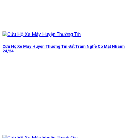
Cứu Hộ Xe Máy Huyện Thường Tín Đất Trăm Nghề Có Mặt Nhanh
24/24