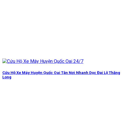
Cứu Hộ Xe Máy Huyện Quốc Oai Tận Nơi Nhanh Dọc Đại Lộ Thăng
Long