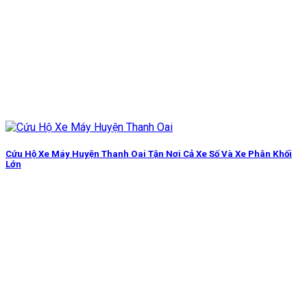
Cứu Hộ Xe Máy Huyện Thanh Oai Tận Nơi Cả Xe Số Và Xe Phân Khối
Lớn