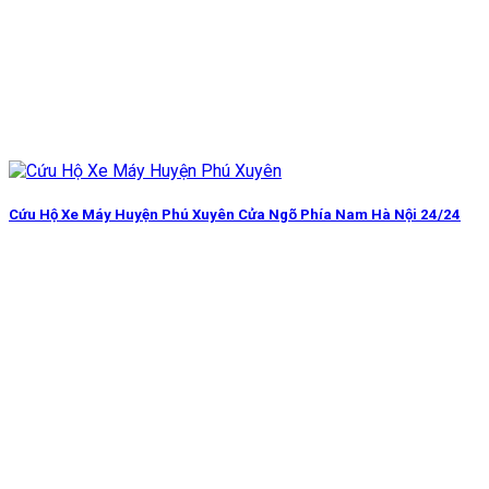
Cứu Hộ Xe Máy Huyện Phú Xuyên Cửa Ngõ Phía Nam Hà Nội 24/24