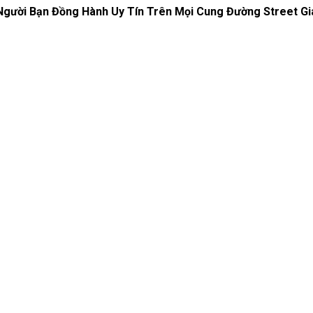
Người Bạn Đồng Hành Uy Tín Trên Mọi Cung Đường Street G