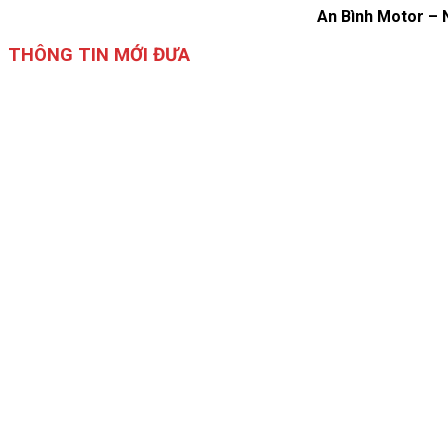
An Bình Motor – 
THÔNG TIN MỚI ĐƯA